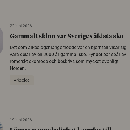
22 juni 2026
Gammalt skinn var Sveriges äldsta sko
Det som arkeologer länge trodde var en björnfäll visar sig
vara delar av en 2000 år gammal sko. Fyndet bär spår av
romerskt skomode och beskrivs som mycket ovanligt i
Norden.
Arkeologi
19 juni 2026