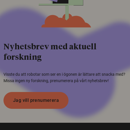
Nyhetsbrev med aktuell
forskning
Visste du att robotar som ser en i ögonen är lättare att snacka med?
Missa ingen ny forskning, prenumerera på vårt nyhetsbrev!
Jag vill prenumerera