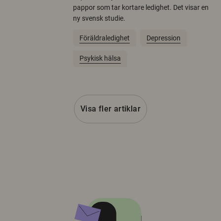
pappor som tar kortare ledighet. Det visar en
ny svensk studie.
Föräldraledighet
Depression
Psykisk hälsa
Visa fler artiklar