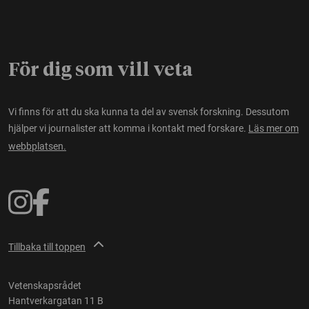
För dig som vill veta
Vi finns för att du ska kunna ta del av svensk forskning. Dessutom
hjälper vi journalister att komma i kontakt med forskare.
Läs mer om
webbplatsen.
Tillbaka till toppen
Vetenskapsrådet
Hantverkargatan 11 B