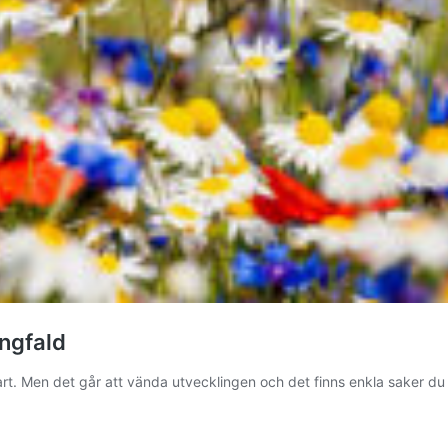
ångfald
art. Men det går att vända utvecklingen och det finns enkla saker du 