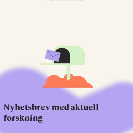
Nyhetsbrev med aktuell
forskning