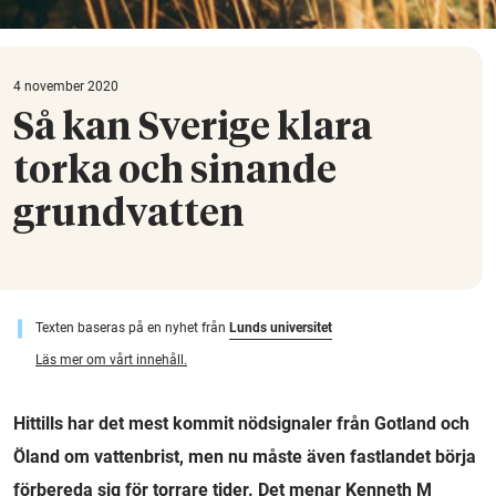
4 november 2020
Så kan Sverige klara
torka och sinande
grundvatten
Texten baseras på en nyhet från
Lunds universitet
Läs mer om vårt innehåll.
Hittills har det mest kommit nödsignaler från Gotland och
Öland om vattenbrist, men nu måste även fastlandet börja
förbereda sig för torrare tider. Det menar Kenneth M