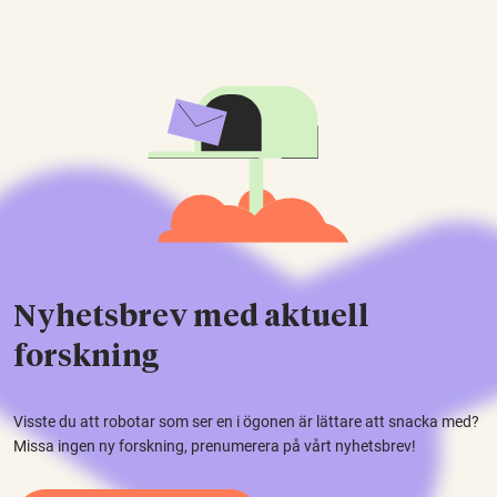
Nyhetsbrev med aktuell
forskning
Visste du att robotar som ser en i ögonen är lättare att snacka med?
Missa ingen ny forskning, prenumerera på vårt nyhetsbrev!