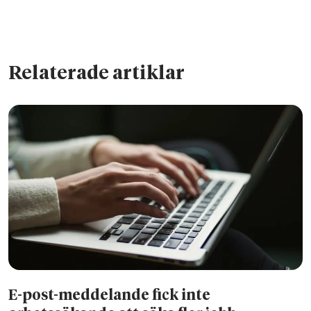
Relaterade artiklar
E-post-meddelande fick inte