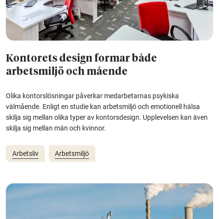
Kontorets design formar både
arbetsmiljö och mående
Olika kontorslösningar påverkar medarbetarnas psykiska
välmående. Enligt en studie kan arbetsmiljö och emotionell hälsa
skilja sig mellan olika typer av kontorsdesign. Upplevelsen kan även
skilja sig mellan män och kvinnor.
Arbetsliv
Arbetsmiljö