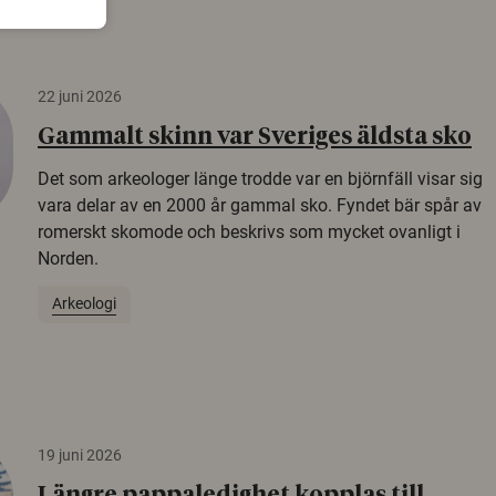
22 juni 2026
Gammalt skinn var Sveriges äldsta sko
Det som arkeologer länge trodde var en björnfäll visar sig
vara delar av en 2000 år gammal sko. Fyndet bär spår av
romerskt skomode och beskrivs som mycket ovanligt i
Norden.
Arkeologi
19 juni 2026