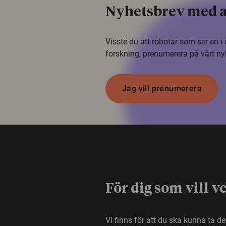
Nyhetsbrev med a
Visste du att robotar som ser en 
forskning, prenumerera på vårt ny
Jag vill prenumerera
För dig som vill v
Vi finns för att du ska kunna ta d