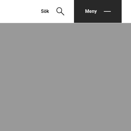
search
Sök
Meny