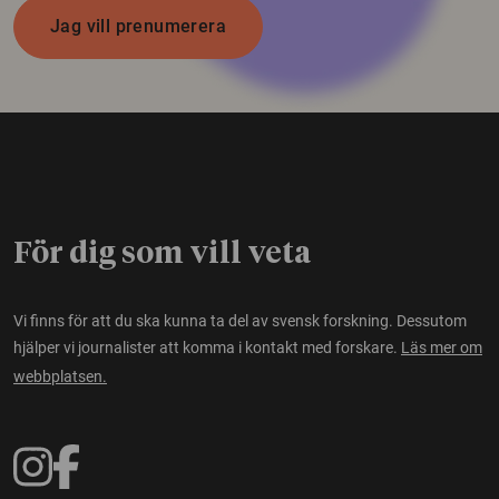
Jag vill prenumerera
För dig som vill veta
Vi finns för att du ska kunna ta del av svensk forskning. Dessutom
hjälper vi journalister att komma i kontakt med forskare.
Läs mer om
webbplatsen.