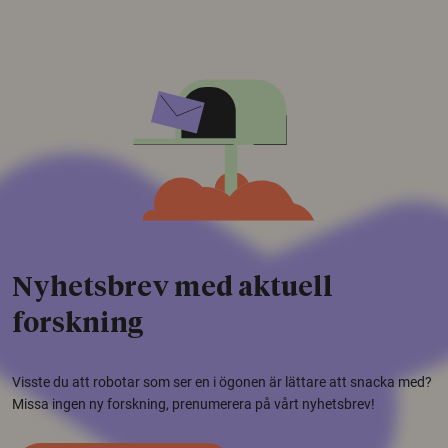
Nyhetsbrev med aktuell
forskning
Visste du att robotar som ser en i ögonen är lättare att snacka med?
Missa ingen ny forskning, prenumerera på vårt nyhetsbrev!