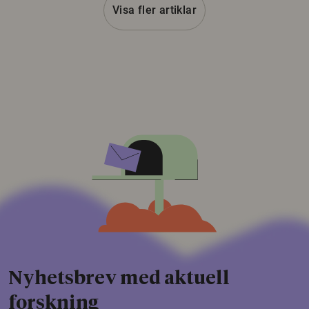
Visa fler artiklar
Nyhetsbrev med aktuell
forskning