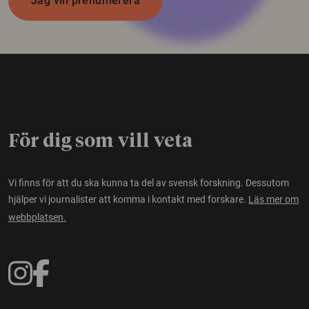
Jag vill prenumerera
För dig som vill veta
Vi finns för att du ska kunna ta del av svensk forskning. Dessutom
hjälper vi journalister att komma i kontakt med forskare.
Läs mer om
webbplatsen.