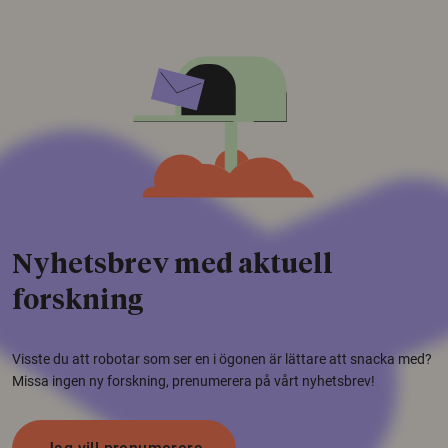
Nyhetsbrev med aktuell
forskning
Visste du att robotar som ser en i ögonen är lättare att snacka med?
Missa ingen ny forskning, prenumerera på vårt nyhetsbrev!