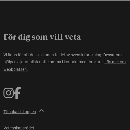
För dig som vill veta
Vi finns för att du ska kunna ta del av svensk forskning. Dessutom
hjälper vi journalister att komma i kontakt med forskare.
Läs mer om
webbplatsen.
Tillbaka till toppen
Vetenskapsrådet