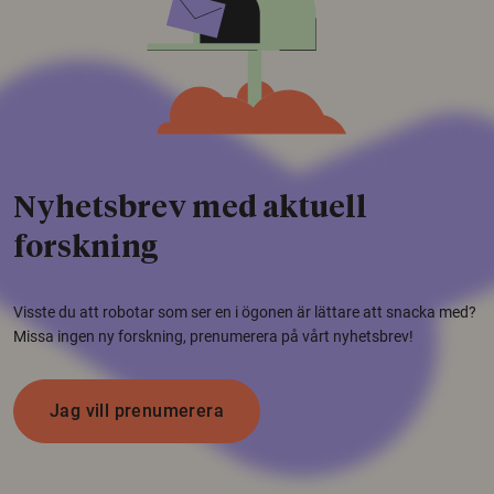
Nyhetsbrev med aktuell
forskning
Visste du att robotar som ser en i ögonen är lättare att snacka med?
Missa ingen ny forskning, prenumerera på vårt nyhetsbrev!
Jag vill prenumerera