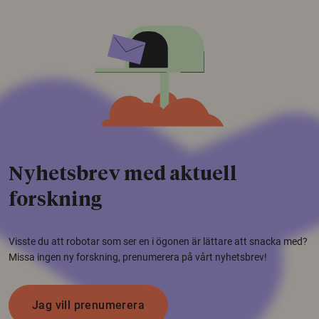
Nyhetsbrev med aktuell
forskning
Visste du att robotar som ser en i ögonen är lättare att snacka med?
Missa ingen ny forskning, prenumerera på vårt nyhetsbrev!
Jag vill prenumerera