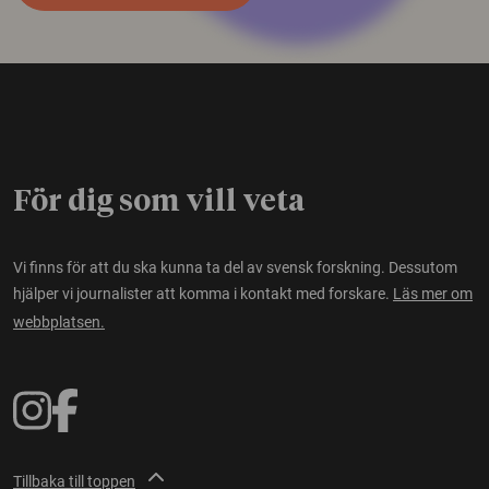
För dig som vill veta
Vi finns för att du ska kunna ta del av svensk forskning. Dessutom
hjälper vi journalister att komma i kontakt med forskare.
Läs mer om
webbplatsen.
Tillbaka till toppen