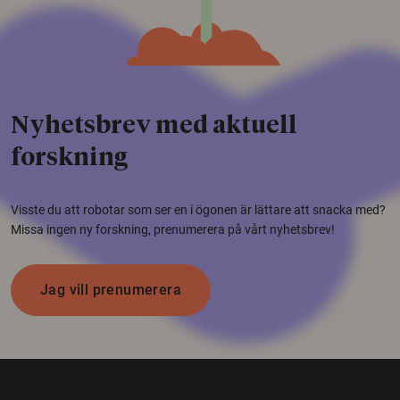
Nyhetsbrev med aktuell
forskning
Visste du att robotar som ser en i ögonen är lättare att snacka med?
Missa ingen ny forskning, prenumerera på vårt nyhetsbrev!
Jag vill prenumerera