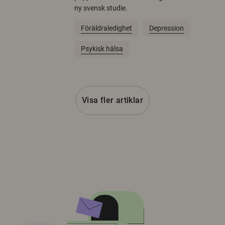
ny svensk studie.
Föräldraledighet
Depression
Psykisk hälsa
Visa fler artiklar