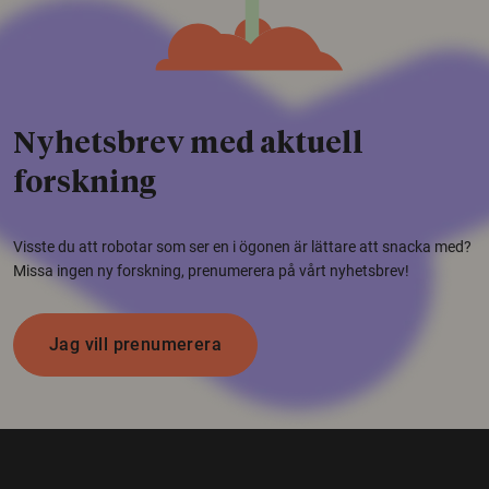
Nyhetsbrev med aktuell
forskning
Visste du att robotar som ser en i ögonen är lättare att snacka med?
Missa ingen ny forskning, prenumerera på vårt nyhetsbrev!
Jag vill prenumerera