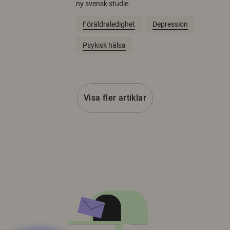
ny svensk studie.
Föräldraledighet
Depression
Psykisk hälsa
Visa fler artiklar