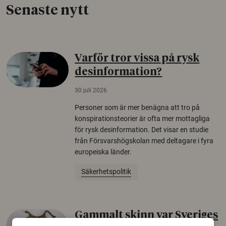
Senaste nytt
Varför tror vissa på rysk
desinformation?
30 juli 2026
Personer som är mer benägna att tro på
konspirationsteorier är ofta mer mottagliga
för rysk desinformation. Det visar en studie
från Försvarshögskolan med deltagare i fyra
europeiska länder.
Säkerhetspolitik
Gammalt skinn var Sveriges