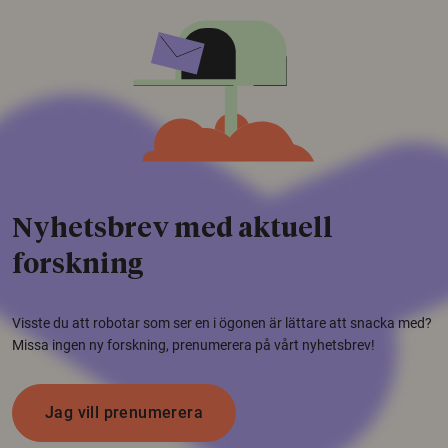
Nyhetsbrev med aktuell
forskning
Visste du att robotar som ser en i ögonen är lättare att snacka med?
Missa ingen ny forskning, prenumerera på vårt nyhetsbrev!
Jag vill prenumerera