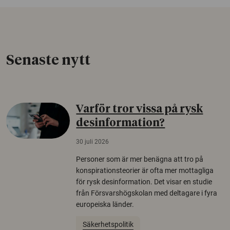
Senaste nytt
Varför tror vissa på rysk
desinformation?
30 juli 2026
Personer som är mer benägna att tro på
konspirationsteorier är ofta mer mottagliga
för rysk desinformation. Det visar en studie
från Försvarshögskolan med deltagare i fyra
europeiska länder.
Säkerhetspolitik