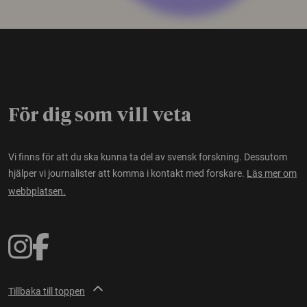
För dig som vill veta
Vi finns för att du ska kunna ta del av svensk forskning. Dessutom
hjälper vi journalister att komma i kontakt med forskare.
Läs mer om
webbplatsen.
Tillbaka till toppen