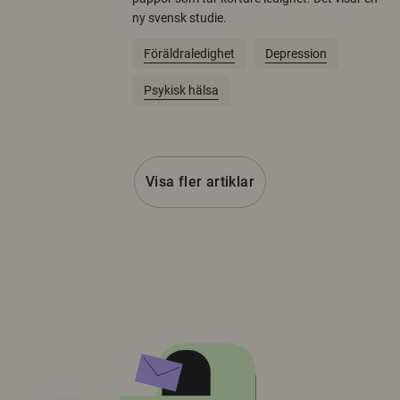
ny svensk studie.
Föräldraledighet
Depression
Psykisk hälsa
Visa fler artiklar