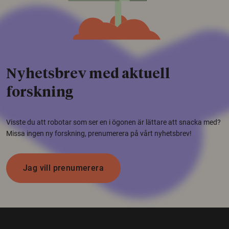
Nyhetsbrev med aktuell
forskning
Visste du att robotar som ser en i ögonen är lättare att snacka med?
Missa ingen ny forskning, prenumerera på vårt nyhetsbrev!
Jag vill prenumerera