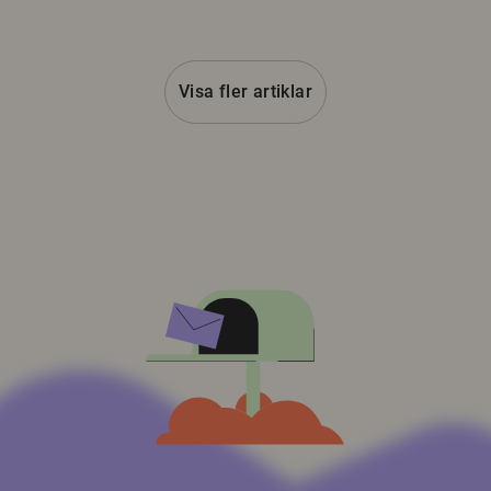
Visa fler artiklar