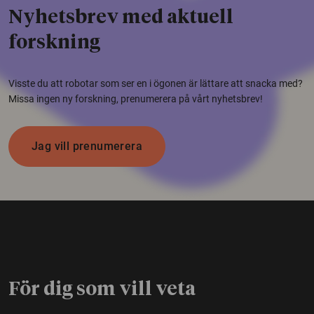
Nyhetsbrev med aktuell
forskning
Visste du att robotar som ser en i ögonen är lättare att snacka med?
Missa ingen ny forskning, prenumerera på vårt nyhetsbrev!
Jag vill prenumerera
För dig som vill veta