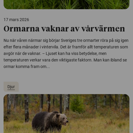
17 mars 2026
Ormarna vaknar av vårvärmen
Nu när våren närmar sig börjar Sveriges tre ormarter röra på sig igen
efter flera månader i vintervila. Det är framför allt temperaturen som
avgör när de vaknar. – Ljuset kan ha viss betydelse, men
temperaturen verkar vara den viktigaste faktorn. Man kan ibland se
ormar komma fram om...
Djur