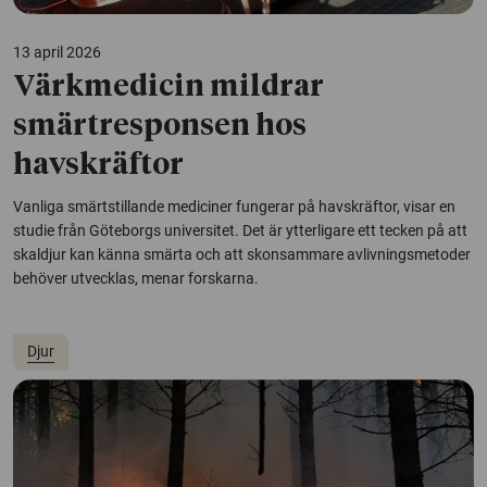
13 april 2026
Värkmedicin mildrar
smärtresponsen hos
havskräftor
Vanliga smärtstillande mediciner fungerar på havskräftor, visar en
studie från Göteborgs universitet. Det är ytterligare ett tecken på att
skaldjur kan känna smärta och att skonsammare avlivningsmetoder
behöver utvecklas, menar forskarna.
Djur