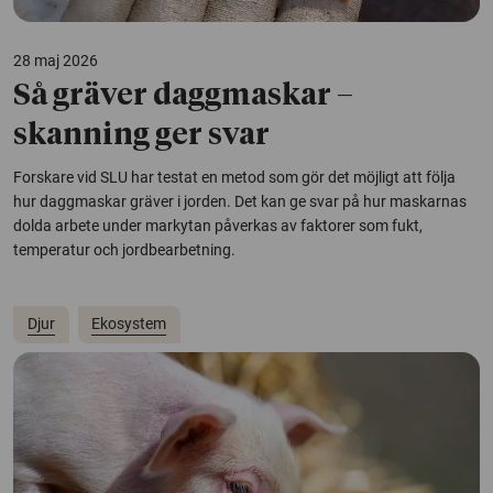
28 maj 2026
Så gräver daggmaskar –
skanning ger svar
Forskare vid SLU har testat en metod som gör det möjligt att följa
hur daggmaskar gräver i jorden. Det kan ge svar på hur maskarnas
dolda arbete under markytan påverkas av faktorer som fukt,
temperatur och jordbearbetning.
Djur
Ekosystem