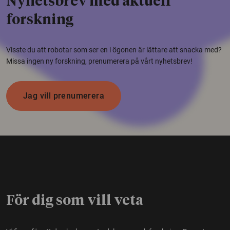
Nyhetsbrev med aktuell
forskning
Visste du att robotar som ser en i ögonen är lättare att snacka med?
Missa ingen ny forskning, prenumerera på vårt nyhetsbrev!
Jag vill prenumerera
För dig som vill veta