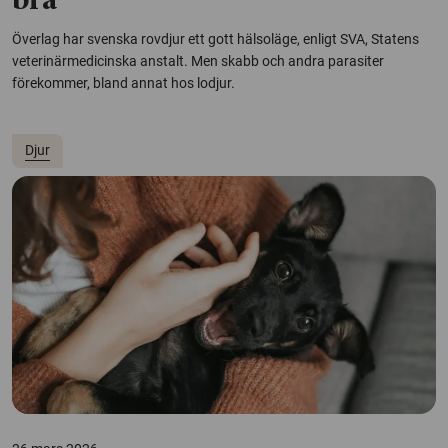
bra
Överlag har svenska rovdjur ett gott hälsoläge, enligt SVA, Statens
veterinärmedicinska anstalt. Men skabb och andra parasiter
förekommer, bland annat hos lodjur.
Djur