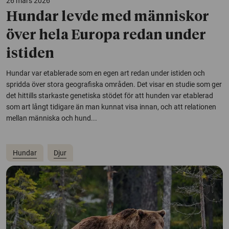
26 mars 2026
Hundar levde med människor
över hela Europa redan under
istiden
Hundar var etablerade som en egen art redan under istiden och
spridda över stora geografiska områden. Det visar en studie som ger
det hittills starkaste genetiska stödet för att hunden var etablerad
som art långt tidigare än man kunnat visa innan, och att relationen
mellan människa och hund...
Hundar
Djur