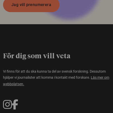
Jag vill prenumerera
För dig som vill veta
Vi finns för att du ska kunna ta del av svensk forskning. Dessutom
hjälper vi journalister att komma i kontakt med forskare.
Läs mer om
webbplatsen.