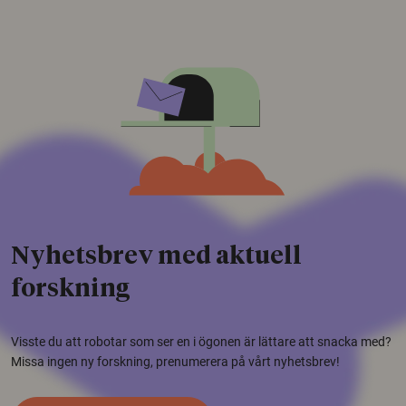
Nyhetsbrev med aktuell
forskning
Visste du att robotar som ser en i ögonen är lättare att snacka med?
Missa ingen ny forskning, prenumerera på vårt nyhetsbrev!