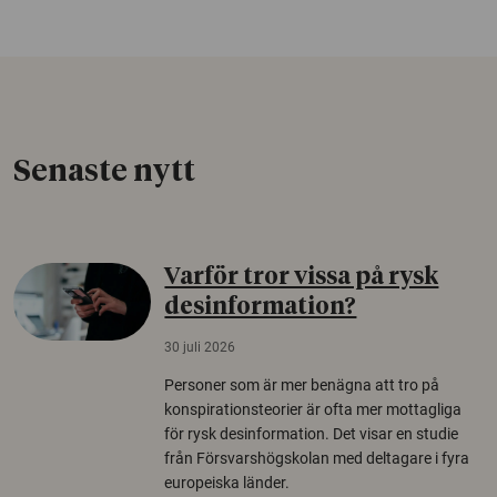
Senaste nytt
Varför tror vissa på rysk
desinformation?
30 juli 2026
Personer som är mer benägna att tro på
konspirationsteorier är ofta mer mottagliga
för rysk desinformation. Det visar en studie
från Försvarshögskolan med deltagare i fyra
europeiska länder.