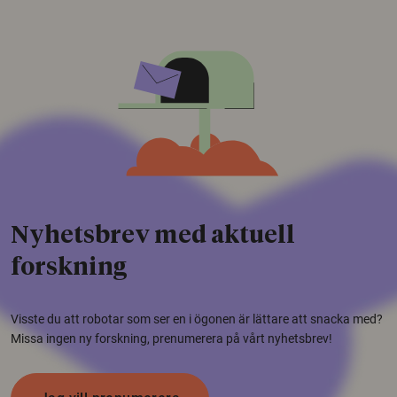
Nyhetsbrev med aktuell
forskning
Visste du att robotar som ser en i ögonen är lättare att snacka med?
Missa ingen ny forskning, prenumerera på vårt nyhetsbrev!