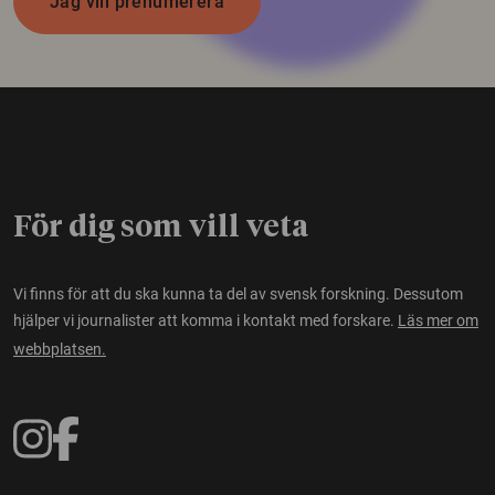
Jag vill prenumerera
För dig som vill veta
Vi finns för att du ska kunna ta del av svensk forskning. Dessutom
hjälper vi journalister att komma i kontakt med forskare.
Läs mer om
webbplatsen.