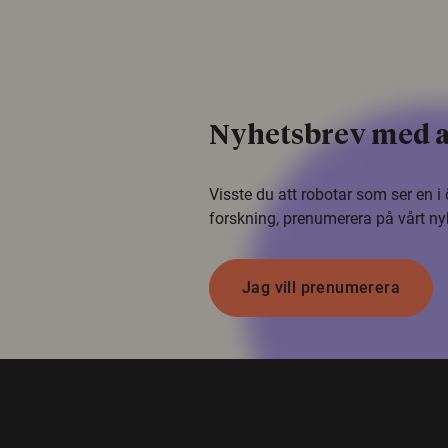
Nyhetsbrev med a
Visste du att robotar som ser en 
forskning, prenumerera på vårt ny
Jag vill prenumerera