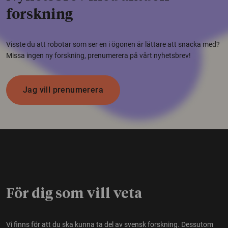
forskning
Visste du att robotar som ser en i ögonen är lättare att snacka med?
Missa ingen ny forskning, prenumerera på vårt nyhetsbrev!
Jag vill prenumerera
För dig som vill veta
Vi finns för att du ska kunna ta del av svensk forskning. Dessutom