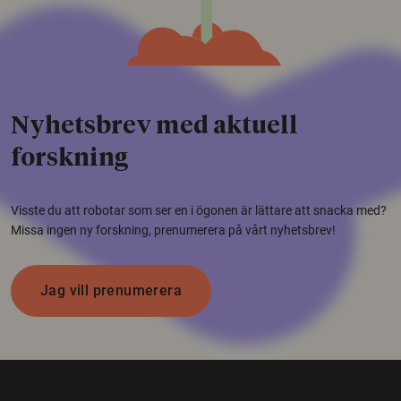
Nyhetsbrev med aktuell
forskning
Visste du att robotar som ser en i ögonen är lättare att snacka med?
Missa ingen ny forskning, prenumerera på vårt nyhetsbrev!
Jag vill prenumerera