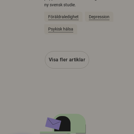
ny svensk studie.
Föräldraledighet
Depression
Psykisk hälsa
Visa fler artiklar