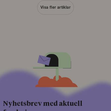
Visa fler artiklar
Nyhetsbrev med aktuell