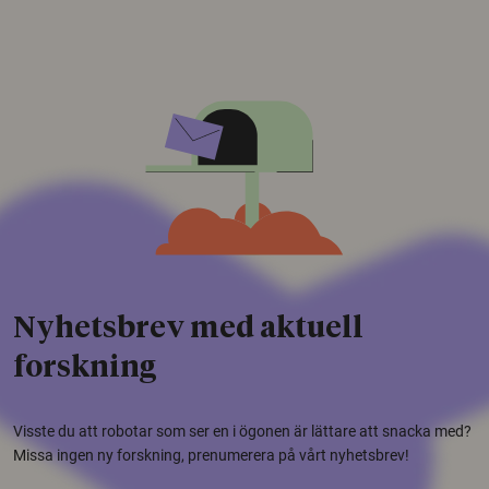
Nyhetsbrev med aktuell
forskning
Visste du att robotar som ser en i ögonen är lättare att snacka med?
Missa ingen ny forskning, prenumerera på vårt nyhetsbrev!