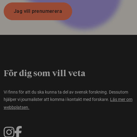
Jag vill prenumerera
För dig som vill veta
Vi finns för att du ska kunna ta del av svensk forskning. Dessutom
hjälper vi journalister att komma i kontakt med forskare.
Läs mer om
webbplatsen.