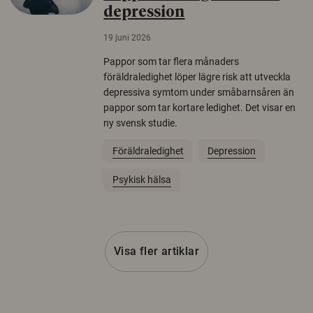
depression
19 juni 2026
Pappor som tar flera månaders
föräldraledighet löper lägre risk att utveckla
depressiva symtom under småbarnsåren än
pappor som tar kortare ledighet. Det visar en
ny svensk studie.
Föräldraledighet
Depression
Psykisk hälsa
Visa fler artiklar