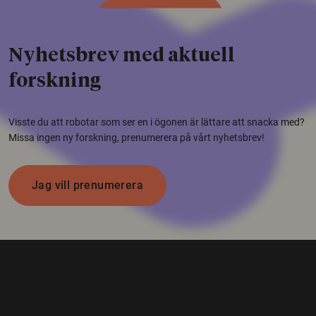
Nyhetsbrev med aktuell
forskning
Visste du att robotar som ser en i ögonen är lättare att snacka med?
Missa ingen ny forskning, prenumerera på vårt nyhetsbrev!
Jag vill prenumerera