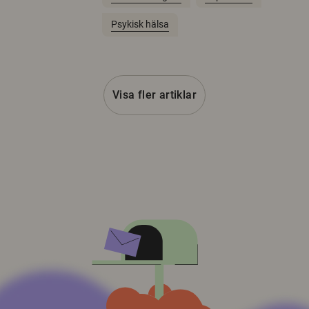
Psykisk hälsa
Visa fler artiklar