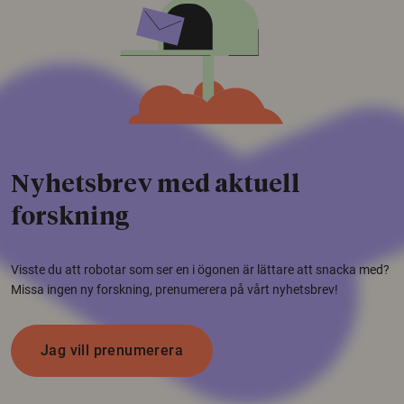
Nyhetsbrev med aktuell
forskning
Visste du att robotar som ser en i ögonen är lättare att snacka med?
Missa ingen ny forskning, prenumerera på vårt nyhetsbrev!
Jag vill prenumerera