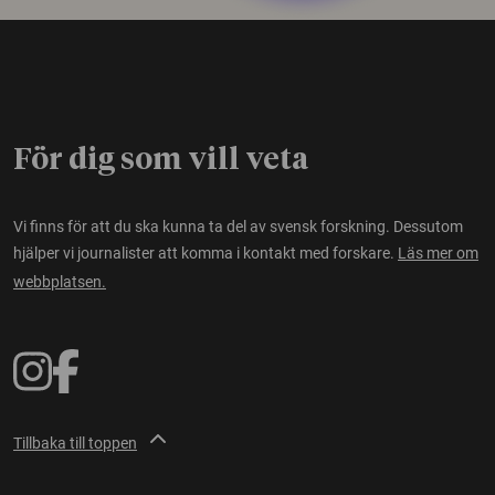
För dig som vill veta
Vi finns för att du ska kunna ta del av svensk forskning. Dessutom
hjälper vi journalister att komma i kontakt med forskare.
Läs mer om
webbplatsen.
Tillbaka till toppen