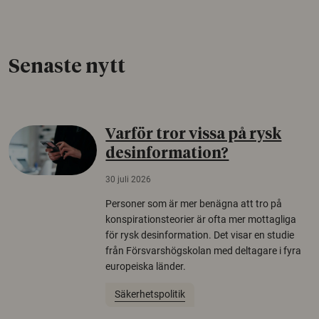
Senaste nytt
Varför tror vissa på rysk
desinformation?
30 juli 2026
Personer som är mer benägna att tro på
konspirationsteorier är ofta mer mottagliga
för rysk desinformation. Det visar en studie
från Försvarshögskolan med deltagare i fyra
europeiska länder.
Säkerhetspolitik