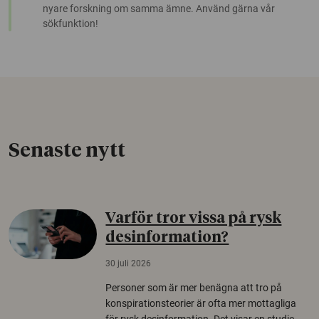
nyare forskning om samma ämne. Använd gärna vår
sökfunktion!
Senaste nytt
Varför tror vissa på rysk
desinformation?
30 juli 2026
Personer som är mer benägna att tro på
konspirationsteorier är ofta mer mottagliga