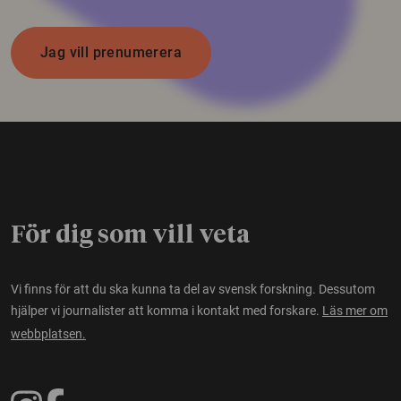
Jag vill prenumerera
För dig som vill veta
Vi finns för att du ska kunna ta del av svensk forskning. Dessutom
hjälper vi journalister att komma i kontakt med forskare.
Läs mer om
webbplatsen.