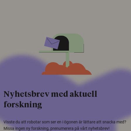
Nyhetsbrev med aktuell
forskning
Visste du att robotar som ser en i ögonen är lättare att snacka med?
Missa ingen ny forskning, prenumerera på vårt nyhetsbrev!