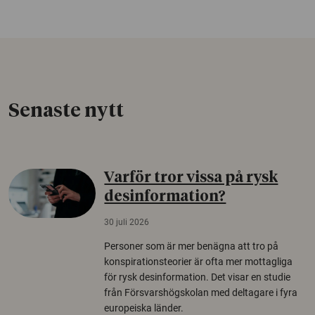
Senaste nytt
Varför tror vissa på rysk
desinformation?
30 juli 2026
Personer som är mer benägna att tro på
konspirationsteorier är ofta mer mottagliga
för rysk desinformation. Det visar en studie
från Försvarshögskolan med deltagare i fyra
europeiska länder.