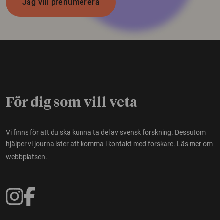
Jag vill prenumerera
För dig som vill veta
Vi finns för att du ska kunna ta del av svensk forskning. Dessutom
hjälper vi journalister att komma i kontakt med forskare.
Läs mer om
webbplatsen.