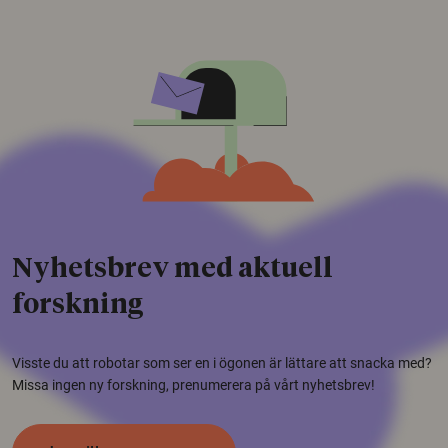
Nyhetsbrev med aktuell
forskning
Visste du att robotar som ser en i ögonen är lättare att snacka med?
Missa ingen ny forskning, prenumerera på vårt nyhetsbrev!