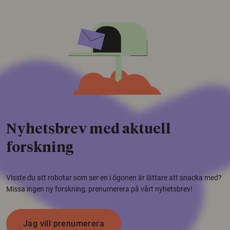
Nyhetsbrev med aktuell
forskning
Visste du att robotar som ser en i ögonen är lättare att snacka med?
Missa ingen ny forskning, prenumerera på vårt nyhetsbrev!
Jag vill prenumerera