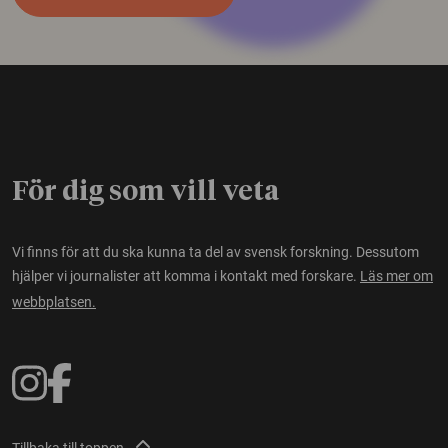
För dig som vill veta
Vi finns för att du ska kunna ta del av svensk forskning. Dessutom
hjälper vi journalister att komma i kontakt med forskare.
Läs mer om
webbplatsen.
Tillbaka till toppen