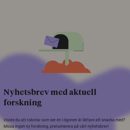
Nyhetsbrev med aktuell
forskning
Visste du att robotar som ser en i ögonen är lättare att snacka med?
Missa ingen ny forskning, prenumerera på vårt nyhetsbrev!