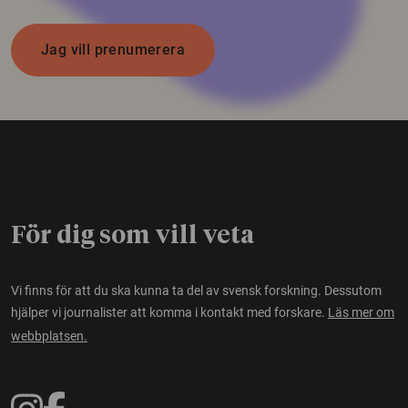
Jag vill prenumerera
För dig som vill veta
Vi finns för att du ska kunna ta del av svensk forskning. Dessutom
hjälper vi journalister att komma i kontakt med forskare.
Läs mer om
webbplatsen.