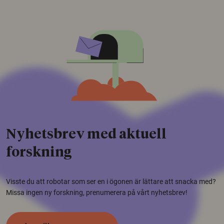
Nyhetsbrev med aktuell
forskning
Visste du att robotar som ser en i ögonen är lättare att snacka med?
Missa ingen ny forskning, prenumerera på vårt nyhetsbrev!