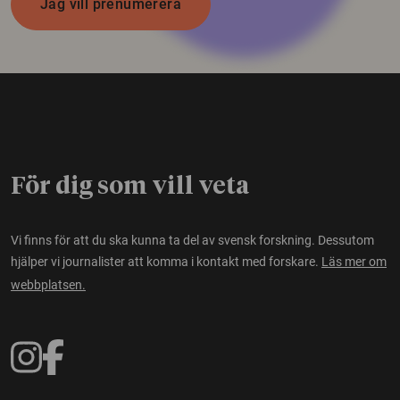
Jag vill prenumerera
För dig som vill veta
Vi finns för att du ska kunna ta del av svensk forskning. Dessutom
hjälper vi journalister att komma i kontakt med forskare.
Läs mer om
webbplatsen.