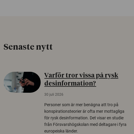
Senaste nytt
Varför tror vissa på rysk
desinformation?
30 juli 2026
Personer som är mer benägna att tro på
konspirationsteorier är ofta mer mottagliga
för rysk desinformation. Det visar en studie
från Försvarshögskolan med deltagare i fyra
europeiska länder.