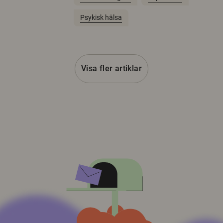
Psykisk hälsa
Visa fler artiklar