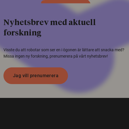
Nyhetsbrev med aktuell
forskning
Visste du att robotar som ser en i ögonen är lättare att snacka med?
Missa ingen ny forskning, prenumerera på vårt nyhetsbrev!
Jag vill prenumerera