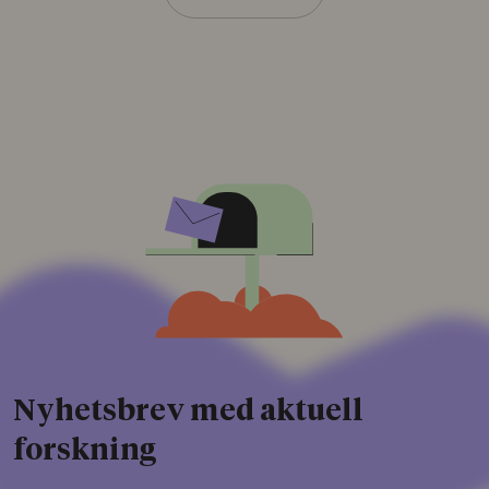
Nyhetsbrev med aktuell
forskning