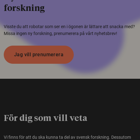
forskning
Visste du att robotar som ser en i ögonen är lättare att snacka med?
Missa ingen ny forskning, prenumerera på vårt nyhetsbrev!
Jag vill prenumerera
För dig som vill veta
Vi finns för att du ska kunna ta del av svensk forskning. Dessutom