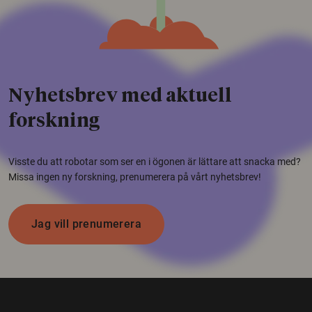
Nyhetsbrev med aktuell
forskning
Visste du att robotar som ser en i ögonen är lättare att snacka med?
Missa ingen ny forskning, prenumerera på vårt nyhetsbrev!
Jag vill prenumerera