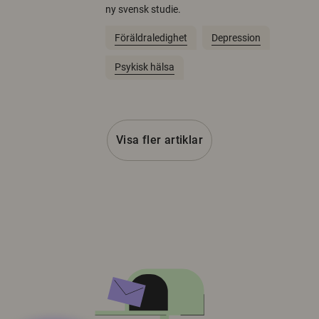
ny svensk studie.
Föräldraledighet
Depression
Psykisk hälsa
Visa fler artiklar