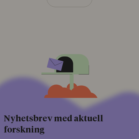
Nyhetsbrev med aktuell
forskning