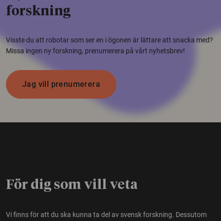
forskning
Visste du att robotar som ser en i ögonen är lättare att snacka med?
Missa ingen ny forskning, prenumerera på vårt nyhetsbrev!
Jag vill prenumerera
För dig som vill veta
Vi finns för att du ska kunna ta del av svensk forskning. Dessutom