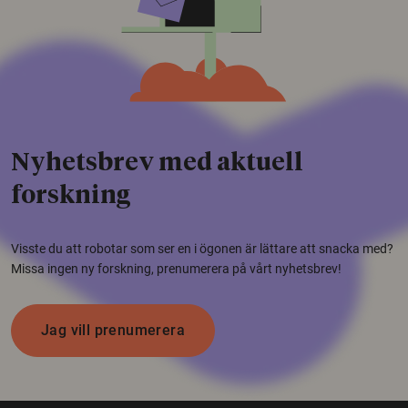
Nyhetsbrev med aktuell
forskning
Visste du att robotar som ser en i ögonen är lättare att snacka med?
Missa ingen ny forskning, prenumerera på vårt nyhetsbrev!
Jag vill prenumerera