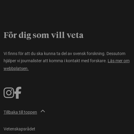
För dig som vill veta
Vi finns för att du ska kunna ta del av svensk forskning. Dessutom
hjälper vi journalister att komma i kontakt med forskare.
Läs mer om
webbplatsen.
Tillbaka till toppen
Vetenskapsrådet