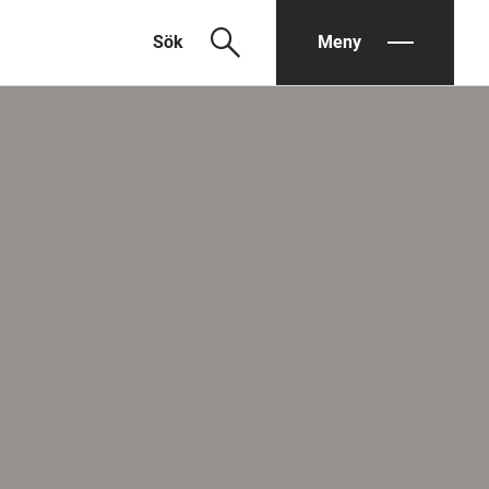
search
Sök
Meny