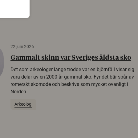
22 juni 2026
Gammalt skinn var Sveriges äldsta sko
Det som arkeologer länge trodde var en björnfäll visar sig
vara delar av en 2000 år gammal sko. Fyndet bär spår av
romerskt skomode och beskrivs som mycket ovanligt i
Norden.
Arkeologi