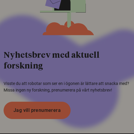
Nyhetsbrev med aktuell
forskning
Visste du att robotar som ser en i ögonen är lättare att snacka med?
Missa ingen ny forskning, prenumerera på vårt nyhetsbrev!
Jag vill prenumerera