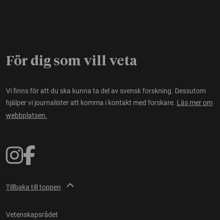
För dig som vill veta
Vi finns för att du ska kunna ta del av svensk forskning. Dessutom
hjälper vi journalister att komma i kontakt med forskare.
Läs mer om
webbplatsen.
Tillbaka till toppen
Vetenskapsrådet