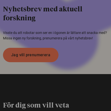
Nyhetsbrev med aktuell
forskning
Visste du att robotar som ser en i ögonen är lättare att snacka med?
Missa ingen ny forskning, prenumerera på vårt nyhetsbrev!
Jag vill prenumerera
För dig som vill veta