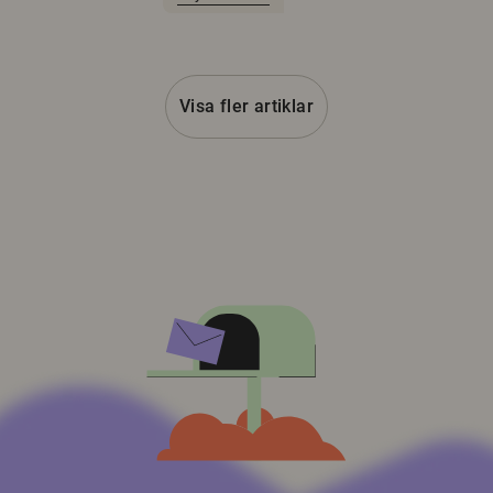
Visa fler artiklar