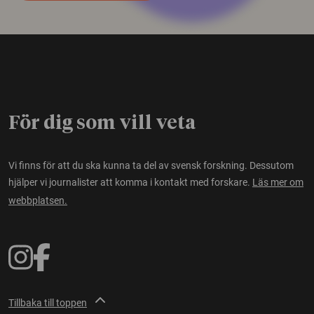
För dig som vill veta
Vi finns för att du ska kunna ta del av svensk forskning. Dessutom
hjälper vi journalister att komma i kontakt med forskare.
Läs mer om
webbplatsen.
Tillbaka till toppen