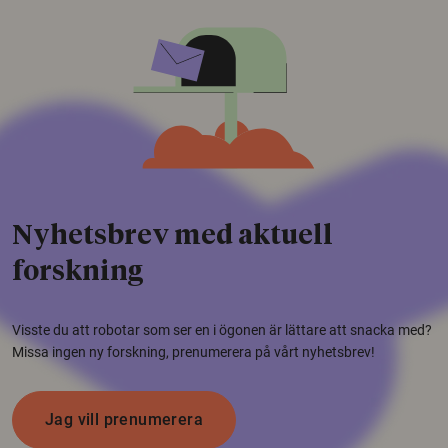
Nyhetsbrev med aktuell
forskning
Visste du att robotar som ser en i ögonen är lättare att snacka med?
Missa ingen ny forskning, prenumerera på vårt nyhetsbrev!
Jag vill prenumerera