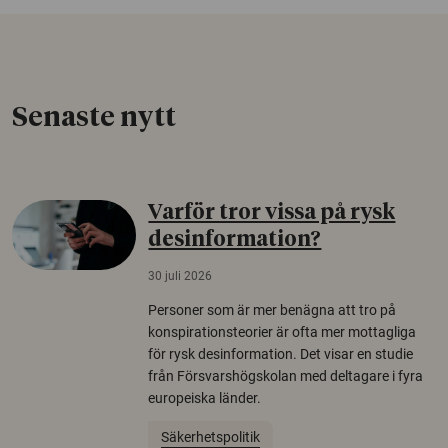
Senaste nytt
Varför tror vissa på rysk
desinformation?
30 juli 2026
Personer som är mer benägna att tro på
konspirationsteorier är ofta mer mottagliga
för rysk desinformation. Det visar en studie
från Försvarshögskolan med deltagare i fyra
europeiska länder.
Säkerhetspolitik