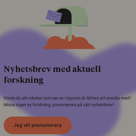
Nyhetsbrev med aktuell
forskning
Visste du att robotar som ser en i ögonen är lättare att snacka med?
Missa ingen ny forskning, prenumerera på vårt nyhetsbrev!
Jag vill prenumerera