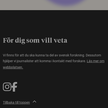
För dig som vill veta
Vi finns för att du ska kunna ta del av svensk forskning. Dessutom
hjälper vi journalister att komma i kontakt med forskare.
Läs mer om
webbplatsen.
Tillbaka till toppen