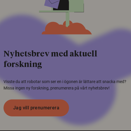
Nyhetsbrev med aktuell
forskning
Visste du att robotar som ser en i ögonen är lättare att snacka med?
Missa ingen ny forskning, prenumerera på vårt nyhetsbrev!
Jag vill prenumerera