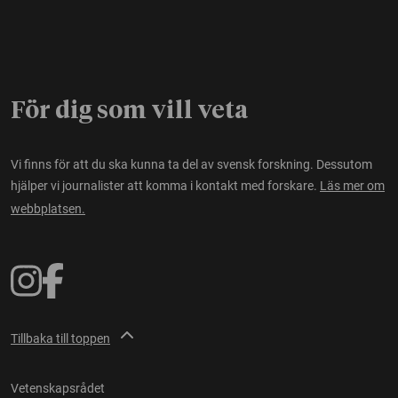
För dig som vill veta
Vi finns för att du ska kunna ta del av svensk forskning. Dessutom
hjälper vi journalister att komma i kontakt med forskare.
Läs mer om
webbplatsen.
Tillbaka till toppen
Vetenskapsrådet