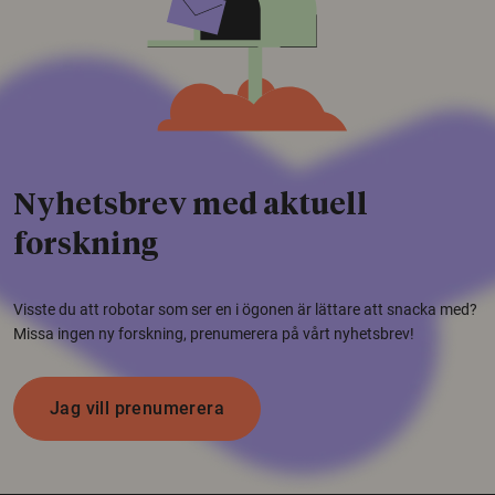
Nyhetsbrev med aktuell
forskning
Visste du att robotar som ser en i ögonen är lättare att snacka med?
Missa ingen ny forskning, prenumerera på vårt nyhetsbrev!
Jag vill prenumerera