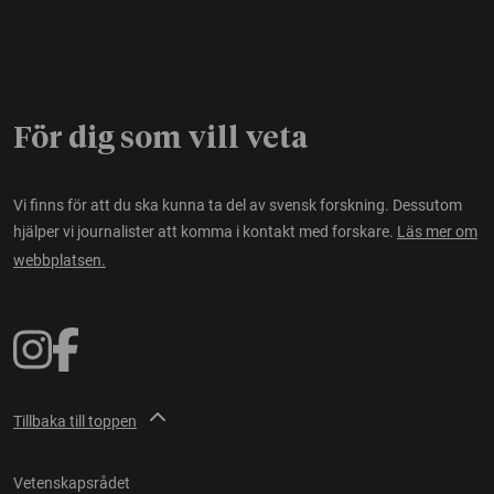
För dig som vill veta
Vi finns för att du ska kunna ta del av svensk forskning. Dessutom
hjälper vi journalister att komma i kontakt med forskare.
Läs mer om
webbplatsen.
Tillbaka till toppen
Vetenskapsrådet