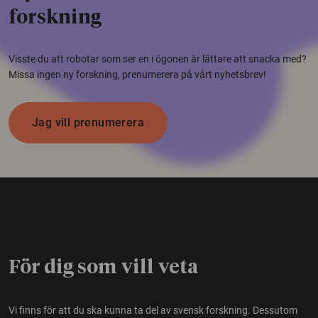
forskning
Visste du att robotar som ser en i ögonen är lättare att snacka med?
Missa ingen ny forskning, prenumerera på vårt nyhetsbrev!
Jag vill prenumerera
För dig som vill veta
Vi finns för att du ska kunna ta del av svensk forskning. Dessutom