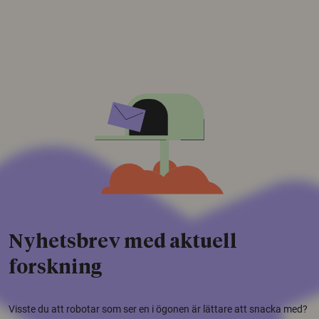
Nyhetsbrev med aktuell
forskning
Visste du att robotar som ser en i ögonen är lättare att snacka med?