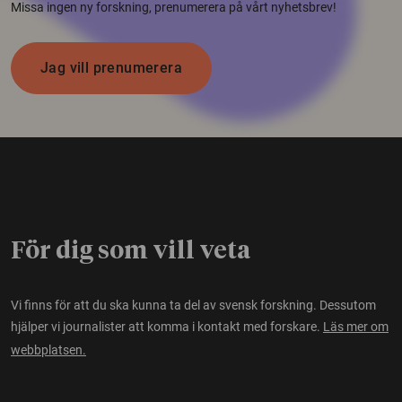
Missa ingen ny forskning, prenumerera på vårt nyhetsbrev!
Jag vill prenumerera
För dig som vill veta
Vi finns för att du ska kunna ta del av svensk forskning. Dessutom
hjälper vi journalister att komma i kontakt med forskare.
Läs mer om
webbplatsen.