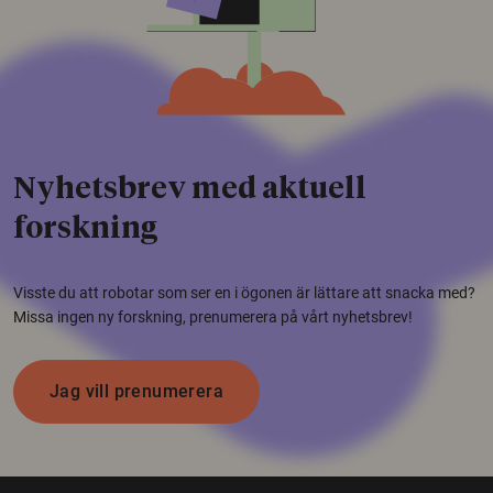
Nyhetsbrev med aktuell
forskning
Visste du att robotar som ser en i ögonen är lättare att snacka med?
Missa ingen ny forskning, prenumerera på vårt nyhetsbrev!
Jag vill prenumerera