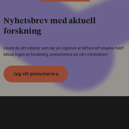
Nyhetsbrev med aktuell
forskning
Visste du att robotar som ser en i ögonen är lättare att snacka med?
Missa ingen ny forskning, prenumerera på vårt nyhetsbrev!
Jag vill prenumerera