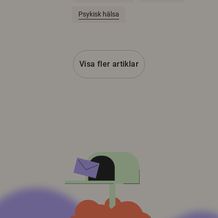
Psykisk hälsa
Visa fler artiklar